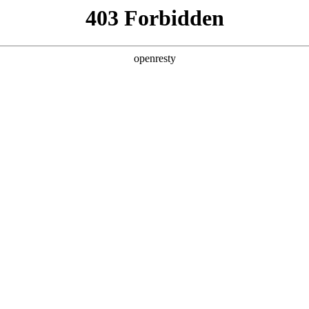
产品及服务
行业解决方案
合作伙伴
投资者关系