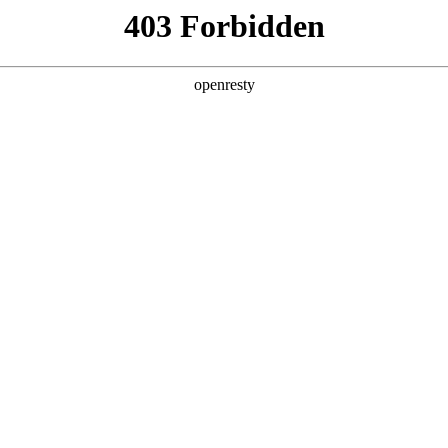
产品及服务
行业解决方案
合作伙伴
投资者关系